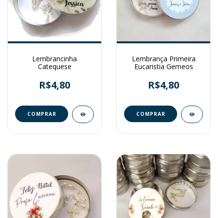
Lembrancinha
Lembrança Primeira
Catequese
Eucaristia Gemeos
R$4,80
R$4,80