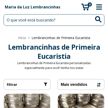
0
Maria da Luz Lembrancinhas
Início
>
Lembrancinhas de Primeira Eucaristia
Lembrancinhas de Primeira
Eucaristia
Lembrancinhas de Primeira Eucaristia personalizadas
especialmente para você! Venha nos visitar
Filtrar