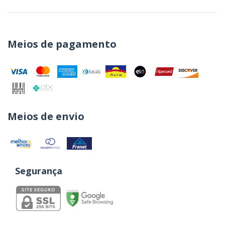
Meios de pagamento
Meios de envio
Segurança