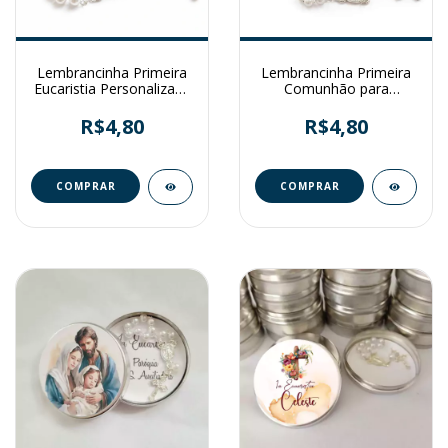
Lembrancinha Primeira
Lembrancinha Primeira
Eucaristia Personalizada
Comunhão para
Menina
Gemeos
R$4,80
R$4,80