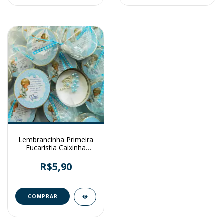
Lembrancinha Primeira
Eucaristia Caixinha
Personalizada
R$5,90