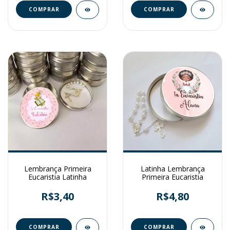
Lembrança Primeira
Latinha Lembrança
Eucaristia Latinha
Primeira Eucaristia
R$3,40
R$4,80