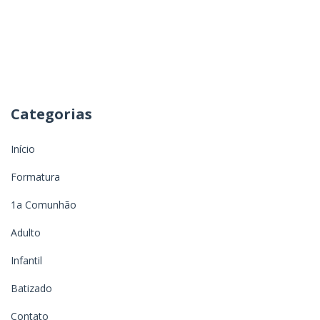
Categorias
Início
Formatura
1a Comunhão
Adulto
Infantil
Batizado
Contato