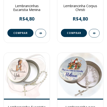
Lembrancinhas
Lembrancinha Corpus
Eucaristia Menina
Christi
R$4,80
R$4,80