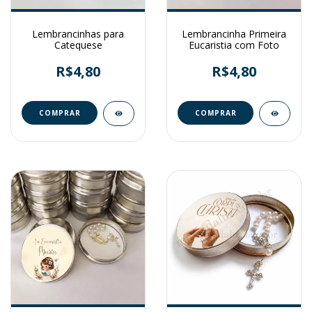
Lembrancinhas para
Lembrancinha Primeira
Catequese
Eucaristia com Foto
R$4,80
R$4,80