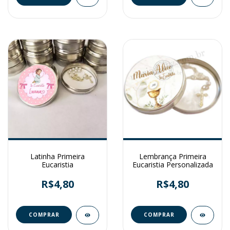
Latinha Primeira
Lembrança Primeira
Eucaristia
Eucaristia Personalizada
R$4,80
R$4,80