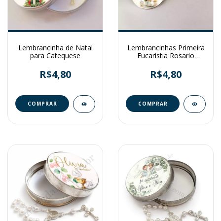
Lembrancinha de Natal
Lembrancinhas Primeira
para Catequese
Eucaristia Rosario
Menina
R$4,80
R$4,80