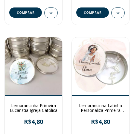
Lembrancinha Primeira
Lembrancinha Latinha
Eucaristia Igreja Católica
Personaliza Primeira
Eucaristia
R$4,80
R$4,80