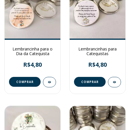
Lembrancinha para o
Lembrancinhas para
Dia da Catequista
Catequistas
R$4,80
R$4,80