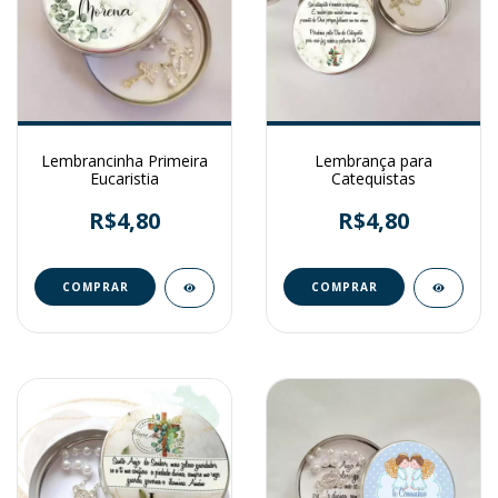
Lembrancinha Primeira
Lembrança para
Eucaristia
Catequistas
R$4,80
R$4,80