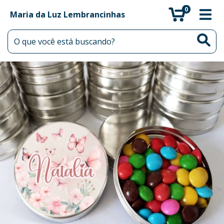
0
Maria da Luz Lembrancinhas