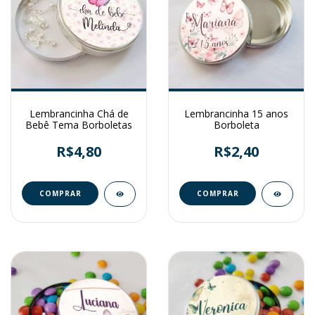
Lembrancinha Chá de
Lembrancinha 15 anos
Bebê Tema Borboletas
Borboleta
R$4,80
R$2,40