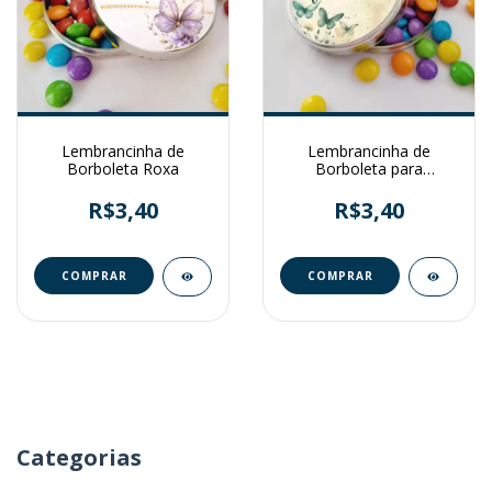
Lembrancinha de
Lembrancinha de
Borboleta Roxa
Borboleta para
Aniversário
R$3,40
R$3,40
Categorias