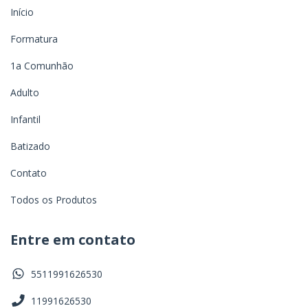
Início
Formatura
1a Comunhão
Adulto
Infantil
Batizado
Contato
Todos os Produtos
Entre em contato
5511991626530
11991626530