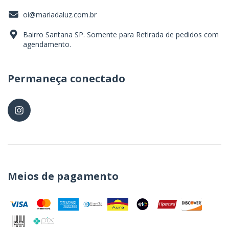
oi@mariadaluz.com.br
Bairro Santana SP. Somente para Retirada de pedidos com
agendamento.
Permaneça conectado
Meios de pagamento