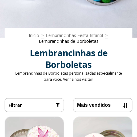
Início
>
Lembrancinhas Festa Infantil
>
Lembrancinhas de Borboletas
Lembrancinhas de
Borboletas
Lembrancinhas de Borboletas personalizadas especialmente
para você. Venha nos visitar!
Filtrar