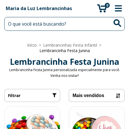
0
Maria da Luz Lembrancinhas
Início
>
Lembrancinhas Festa Infantil
>
Lembrancinha Festa Junina
Lembrancinha Festa Junina
Lembrancinha Festa Junina personalizada especialmente para você.
Venha nos visitar!
Filtrar