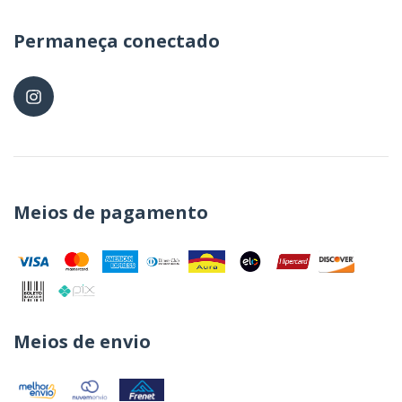
Permaneça conectado
Meios de pagamento
Meios de envio