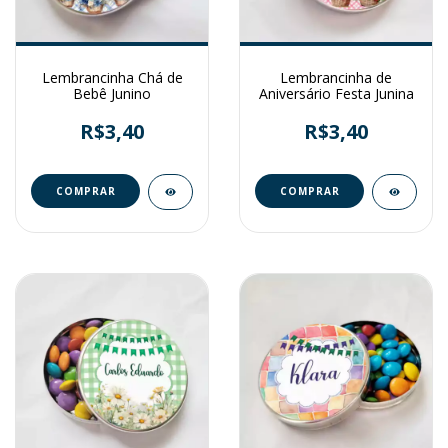
Lembrancinha Chá de
Lembrancinha de
Bebê Junino
Aniversário Festa Junina
R$3,40
R$3,40