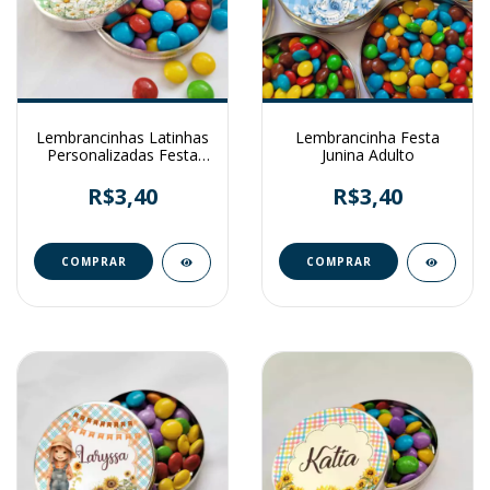
Lembrancinhas Latinhas
Lembrancinha Festa
Personalizadas Festa
Junina Adulto
Junina
R$3,40
R$3,40