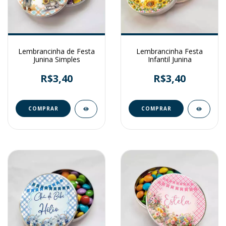
Lembrancinha de Festa
Lembrancinha Festa
Junina Simples
Infantil Junina
R$3,40
R$3,40