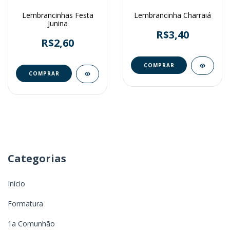
Lembrancinhas Festa
Lembrancinha Charraiá
Junina
R$3,40
R$2,60
Categorias
Início
Formatura
1a Comunhão