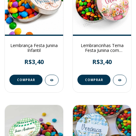
Lembrança Festa Junina
Lembrancinhas Tema
Infantil
Festa Junina com
Balinhas
R$3,40
R$3,40