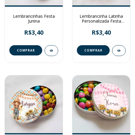
Lembrancinhas Festa
Lembrancinha Latinha
Junina
Personalizada Festa
Junina
R$3,40
R$3,40