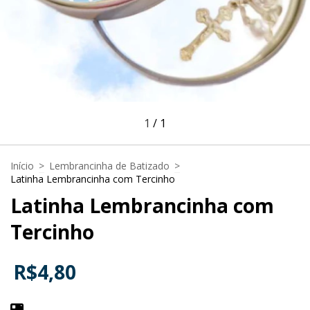
1
/
1
Início
>
Lembrancinha de Batizado
>
Latinha Lembrancinha com Tercinho
Latinha Lembrancinha com
Tercinho
R$4,80