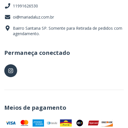
11991626530
oi@mariadaluz.com.br
Bairro Santana SP. Somente para Retirada de pedidos com
agendamento.
Permaneça conectado
Meios de pagamento