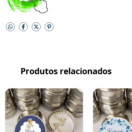
Produtos relacionados