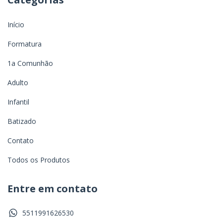
Início
Formatura
1a Comunhão
Adulto
Infantil
Batizado
Contato
Todos os Produtos
Entre em contato
5511991626530