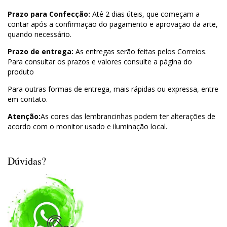
Prazo para Confecção:
Até 2 dias úteis, que começam a
contar após a confirmação do pagamento e aprovação da arte,
quando necessário.
Prazo de entrega:
As entregas serão feitas pelos Correios.
Para consultar os prazos e valores consulte a página do
produto
Para outras formas de entrega, mais rápidas ou expressa, entre
em contato.
Atenção:
As cores das lembrancinhas podem ter alterações de
acordo com o monitor usado e iluminação local.
Dúvidas?