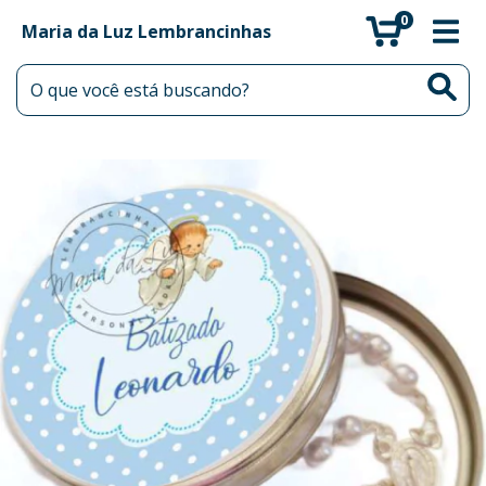
0
Maria da Luz Lembrancinhas