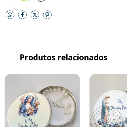
Produtos relacionados