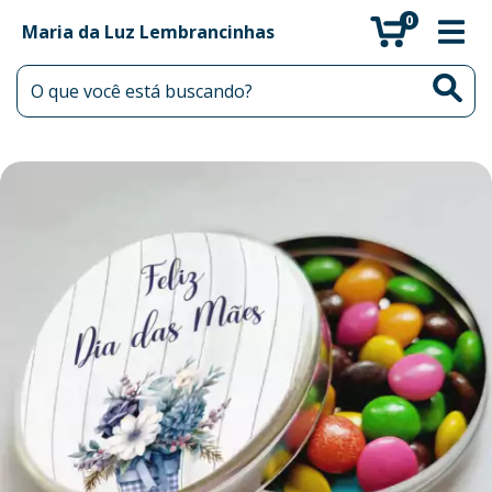
0
Maria da Luz Lembrancinhas