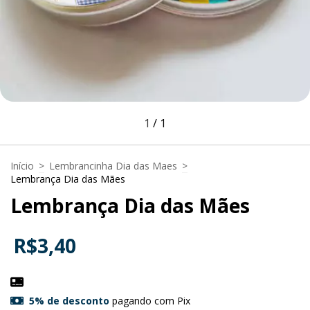
1
/
1
Início
>
Lembrancinha Dia das Maes
>
Lembrança Dia das Mães
Lembrança Dia das Mães
R$3,40
5% de desconto
pagando com Pix