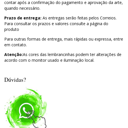
contar após a confirmação do pagamento e aprovação da arte,
quando necessário.
Prazo de entrega:
As entregas serão feitas pelos Correios.
Para consultar os prazos e valores consulte a página do
produto
Para outras formas de entrega, mais rápidas ou expressa, entre
em contato.
Atenção:
As cores das lembrancinhas podem ter alterações de
acordo com o monitor usado e iluminação local.
Dúvidas?