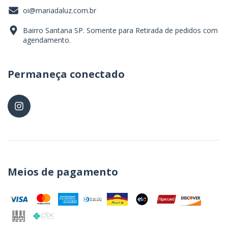
oi@mariadaluz.com.br
Bairro Santana SP. Somente para Retirada de pedidos com
agendamento.
Permaneça conectado
Meios de pagamento