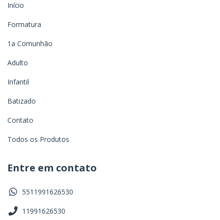
Início
Formatura
1a Comunhão
Adulto
Infantil
Batizado
Contato
Todos os Produtos
Entre em contato
5511991626530
11991626530