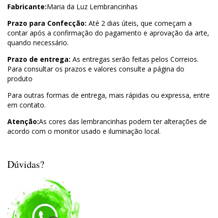
Fabricante:
Maria da Luz Lembrancinhas
Prazo para Confecção:
Até 2 dias úteis, que começam a
contar após a confirmação do pagamento e aprovação da arte,
quando necessário.
Prazo de entrega:
As entregas serão feitas pelos Correios.
Para consultar os prazos e valores consulte a página do
produto
Para outras formas de entrega, mais rápidas ou expressa, entre
em contato.
Atenção:
As cores das lembrancinhas podem ter alterações de
acordo com o monitor usado e iluminação local.
Dúvidas?