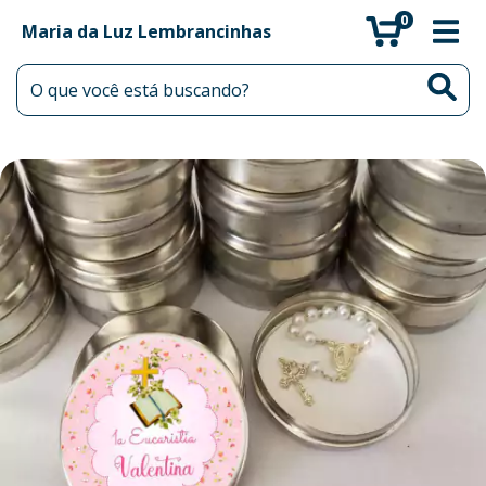
0
Maria da Luz Lembrancinhas