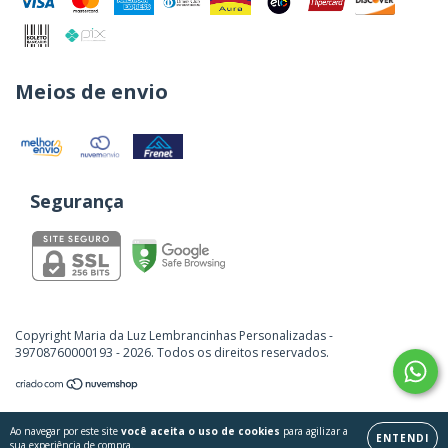
Meios de envio
Segurança
Copyright Maria da Luz Lembrancinhas Personalizadas -
39708760000193 - 2026. Todos os direitos reservados.
Ao navegar por este site
você aceita o uso de cookies
para agilizar a
ENTENDI
sua experiência de compra.