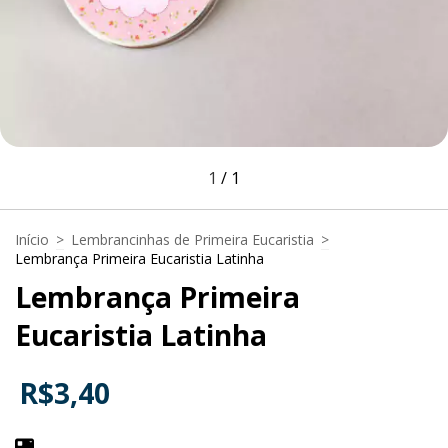
1
/
1
Início
>
Lembrancinhas de Primeira Eucaristia
>
Lembrança Primeira Eucaristia Latinha
Lembrança Primeira
Eucaristia Latinha
R$3,40