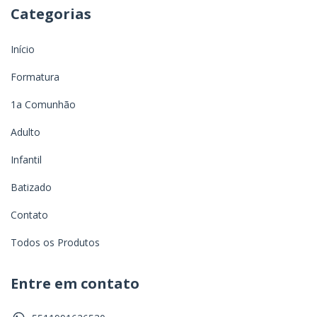
Categorias
Início
Formatura
1a Comunhão
Adulto
Infantil
Batizado
Contato
Todos os Produtos
Entre em contato