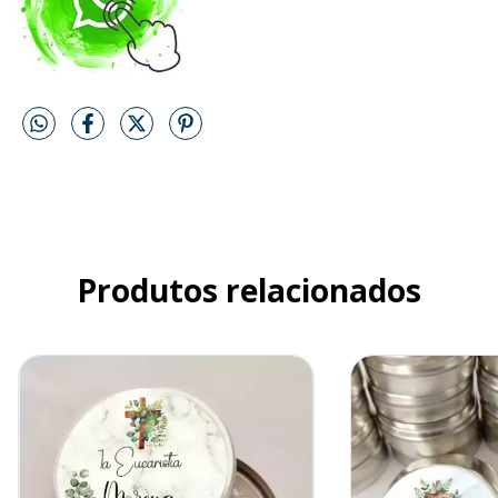
Produtos relacionados