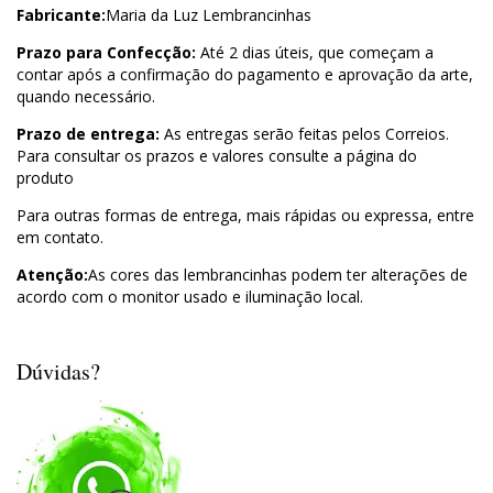
Fabricante:
Maria da Luz Lembrancinhas
Prazo para Confecção:
Até 2 dias úteis, que começam a
contar após a confirmação do pagamento e aprovação da arte,
quando necessário.
Prazo de entrega:
As entregas serão feitas pelos Correios.
Para consultar os prazos e valores consulte a página do
produto
Para outras formas de entrega, mais rápidas ou expressa, entre
em contato.
Atenção:
As cores das lembrancinhas podem ter alterações de
acordo com o monitor usado e iluminação local.
Dúvidas?