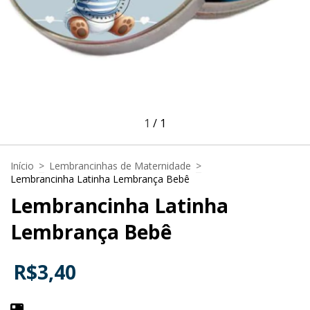
1
/
1
Início
>
Lembrancinhas de Maternidade
>
Lembrancinha Latinha Lembrança Bebê
Lembrancinha Latinha
Lembrança Bebê
R$3,40