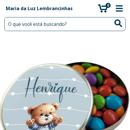
0
Maria da Luz Lembrancinhas