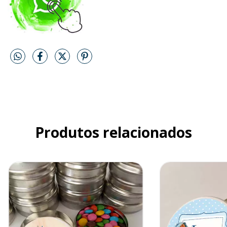
Produtos relacionados