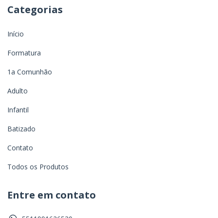
Categorias
Início
Formatura
1a Comunhão
Adulto
Infantil
Batizado
Contato
Todos os Produtos
Entre em contato